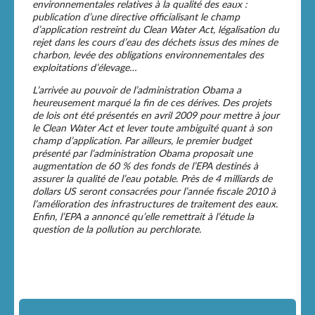
environnementales relatives à la qualité des eaux :
publication d’une directive officialisant le champ
d’application restreint du Clean Water Act, légalisation du
rejet dans les cours d’eau des déchets issus des mines de
charbon, levée des obligations environnementales des
exploitations d’élevage…
L’arrivée au pouvoir de l’administration Obama a
heureusement marqué la fin de ces dérives. Des projets
de lois ont été présentés en avril 2009 pour mettre à jour
le Clean Water Act et lever toute ambiguïté quant à son
champ d’application. Par ailleurs, le premier budget
présenté par l’administration Obama proposait une
augmentation de 60 % des fonds de l’EPA destinés à
assurer la qualité de l’eau potable. Près de 4 milliards de
dollars US seront consacrées pour l’année fiscale 2010 à
l’amélioration des infrastructures de traitement des eaux.
Enfin, l’EPA a annoncé qu’elle remettrait à l’étude la
question de la pollution au perchlorate.