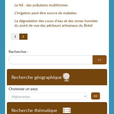
Le Nil : des pollutions multiformes
L’irrigation peut être source de maladies
La dégradation des cours d’eau et des zones humides
du point de vue des pêcheurs artisanaux du Brésil
1
2
Rechercher :
>>
Recherche géographique
Choisissez un pays
Recherche thématique