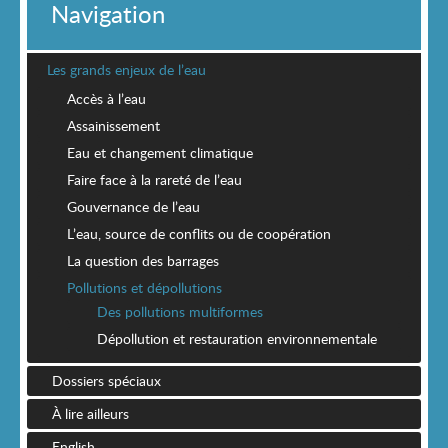
Navigation
Les grands enjeux de l’eau
Accès à l’eau
Assainissement
Eau et changement climatique
Faire face à la rareté de l’eau
Gouvernance de l’eau
L’eau, source de conflits ou de coopération
La question des barrages
Pollutions et dépollutions
Des pollutions multiformes
Dépollution et restauration environnementale
Dossiers spéciaux
À lire ailleurs
English