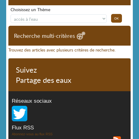
Choisissez un Thème
Recherche multi-critères
Trouvez des articles avec plusieurs critères de recherche.
Suivez
Partage des eaux
Réseaux sociaux
Flux RSS
Abonnez-vous au flux RSS