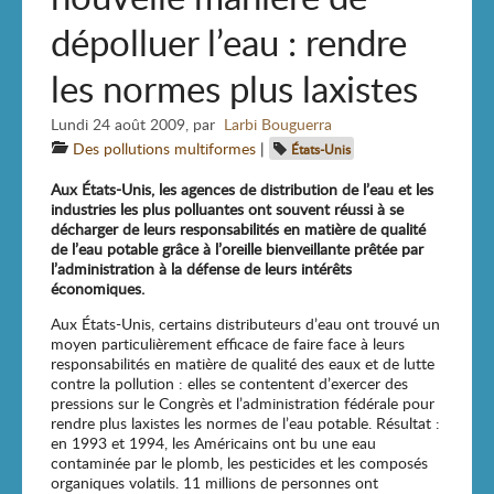
dépolluer l’eau : rendre
les normes plus laxistes
Lundi 24 août 2009
,
par
Larbi Bouguerra
Des pollutions multiformes
|
États-Unis
Aux États-Unis, les agences de distribution de l’eau et les
industries les plus polluantes ont souvent réussi à se
décharger de leurs responsabilités en matière de qualité
de l’eau potable grâce à l’oreille bienveillante prêtée par
l’administration à la défense de leurs intérêts
économiques.
Aux États-Unis, certains distributeurs d’eau ont trouvé un
moyen particulièrement efficace de faire face à leurs
responsabilités en matière de qualité des eaux et de lutte
contre la pollution : elles se contentent d’exercer des
pressions sur le Congrès et l’administration fédérale pour
rendre plus laxistes les normes de l’eau potable. Résultat :
en 1993 et 1994, les Américains ont bu une eau
contaminée par le plomb, les pesticides et les composés
organiques volatils. 11 millions de personnes ont